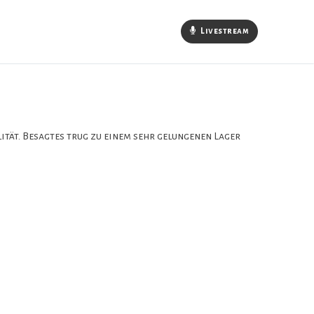
Livestream
ität. Besagtes trug zu einem sehr gelungenen Lager