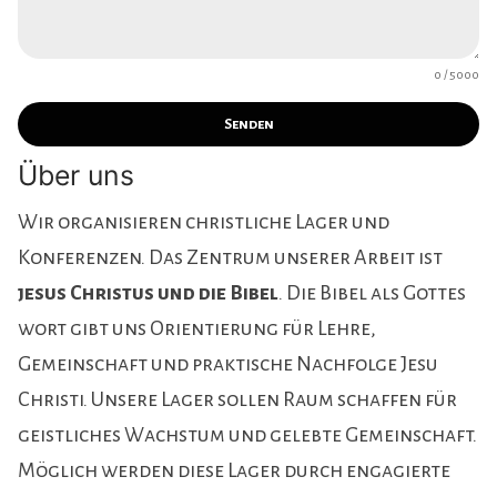
0 / 5000
Senden
Über uns
Wir organisieren christliche Lager und
Konferenzen. Das Zentrum unserer Arbeit ist
jesus Christus und die Bibel
. Die Bibel als Gottes
wort gibt uns Orientierung für Lehre,
Gemeinschaft und praktische Nachfolge Jesu
Christi. Unsere Lager sollen Raum schaffen für
geistliches Wachstum und gelebte Gemeinschaft.
Möglich werden diese Lager durch engagierte