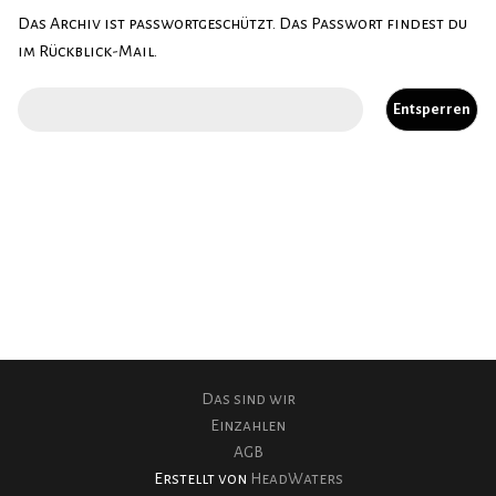
Das Archiv ist passwortgeschützt. Das Passwort findest du
OBC
im Rückblick-Mail.
Spenden
Das sind wir
Einzahlen
AGB
Erstellt von
HeadWaters